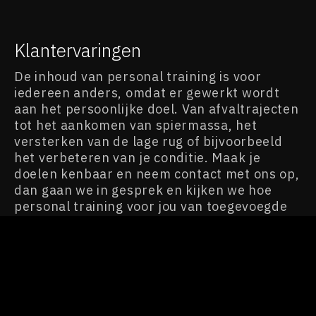
Klantervaringen
De inhoud van personal training is voor
iedereen anders, omdat er gewerkt wordt
aan het persoonlijke doel. Van afvaltrajecten
tot het aankomen van spiermassa, het
versterken van de lage rug of bijvoorbeeld
het verbeteren van je conditie. Maak je
doelen kenbaar en neem contact met ons op,
dan gaan we in gesprek en kijken we hoe
personal training voor jou van toegevoegde
waarde kan zijn.