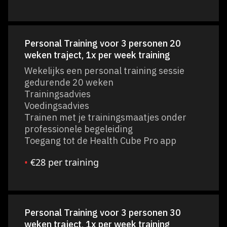
Personal Training voor 3 personen 20
weken traject, 1x per week training
Wekelijks een personal training sessie
gedurende 20 weken
Trainingsadvies
Voedingsadvies
Trainen met je trainingsmaatjes onder
professionele begeleiding
Toegang tot de Health Cube Pro app
•
€28 per training
Personal Training voor 3 personen 30
weken traject, 1x per week training