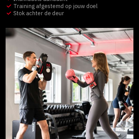
Training afgestemd op jouw doel
Stok achter de deur