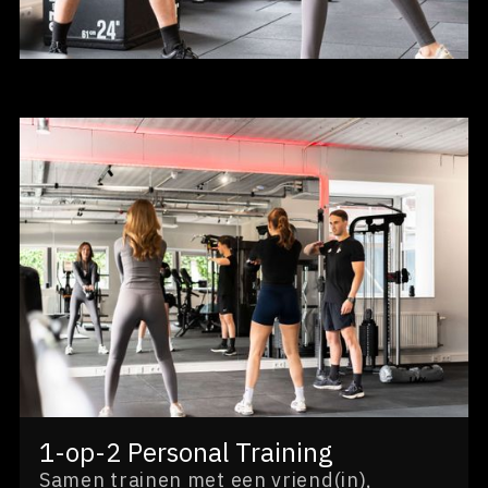
1-op-2 Personal Training
Samen trainen met een vriend(in),