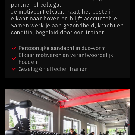
partner of collega.
Je motiveert elkaar, haalt het beste in
elkaar naar boven en blijft accountable.
Samen werk je aan gezondheid, kracht en
conditie, begeleid door een trainer.
Persoonlijke aandacht in duo-vorm
Elkaar motiveren en verantwoordelijk
houden
Gezellig én effectief trainen