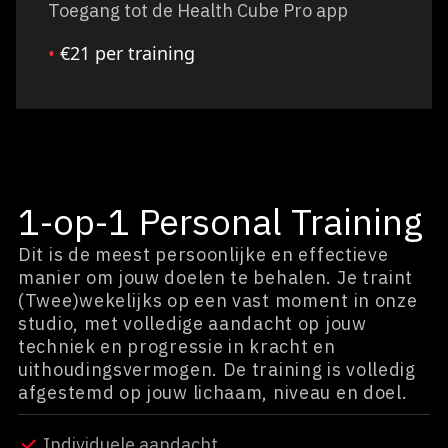
Toegang tot de Health Cube Pro app
•
€21 per training
1-op-1 Personal Training
Dit is de meest persoonlijke en effectieve
manier om jouw doelen te behalen. Je traint
(Twee)wekelijks op een vast moment in onze
studio, met volledige aandacht op jouw
techniek en progressie in kracht en
uithoudingsvermogen. De training is volledig
afgestemd op jouw lichaam, niveau en doel.
Individuele aandacht