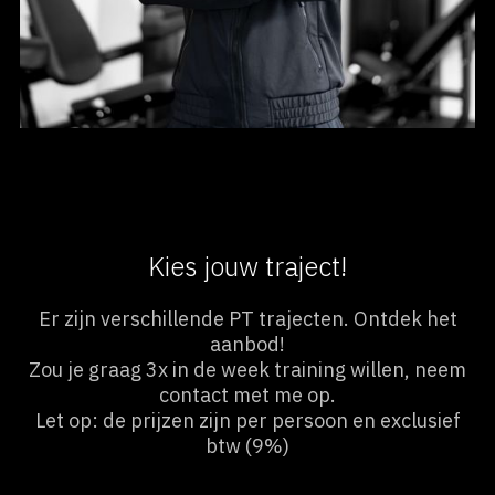
Kies jouw traject!
Er zijn verschillende PT trajecten. Ontdek het
aanbod!
Zou je graag 3x in de week training willen, neem
contact met me op.
Let op: de prijzen zijn per persoon en exclusief
btw (9%)