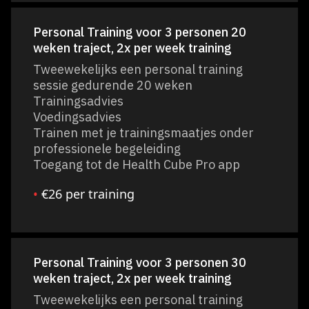
Personal Training voor 3 personen 20
weken traject, 2x per week training
Tweewekelijks een personal training
sessie gedurende 20 weken
Trainingsadvies
Voedingsadvies
Trainen met je trainingsmaatjes onder
professionele begeleiding
Toegang tot de Health Cube Pro app
•
€26 per training
Personal Training voor 3 personen 30
weken traject, 2x per week training
Tweewekelijks een personal training