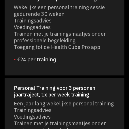
Wekelijks een personal training sessie
gedurende 30 weken
Trainingsadvies
Voedingsadvies
Trainen met je trainingsmaatjes onder
professionele begeleiding
Toegang tot de Health Cube Pro app
•
€24 per training
Personal Training voor 3 personen
jaartraject, 1x per week training
Een jaar lang wekelijkse personal training
Trainingsadvies
Voedingsadvies
Trainen met je trainingsmaatjes onder