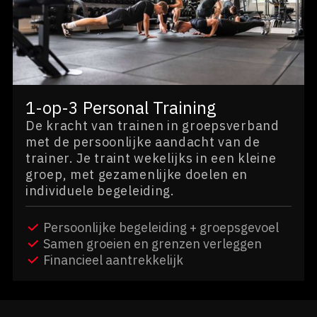
1-op-3 Personal Training
De kracht van trainen in groepsverband
met de persoonlijke aandacht van de
trainer. Je traint wekelijks in een kleine
groep, met gezamenlijke doelen en
individuele begeleiding.
Persoonlijke begeleiding + groepsgevoel
Samen groeien en grenzen verleggen
Financieel aantrekkelijk