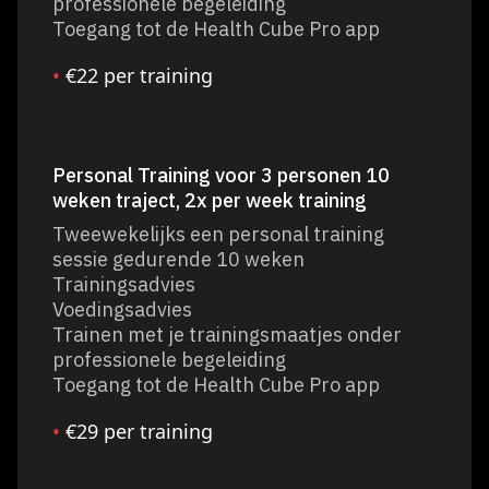
professionele begeleiding
Toegang tot de Health Cube Pro app
•
€22 per training
Personal Training voor 3 personen 10
weken traject, 2x per week training
Tweewekelijks een personal training
sessie gedurende 10 weken
Trainingsadvies
Voedingsadvies
Trainen met je trainingsmaatjes onder
professionele begeleiding
Toegang tot de Health Cube Pro app
•
€29 per training