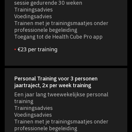
sessie gedurende 30 weken
Trainingsadvies
Voedingsadvies
Trainen met je trainingsmaatjes onder
professionele begeleiding
Toegang tot de Health Cube Pro app
•
€23 per training
Personal Training voor 3 personen
jaartraject, 2x per week training
Een jaar lang tweewekelijkse personal
training
Trainingsadvies
Voedingsadvies
Trainen met je trainingsmaatjes onder
professionele begeleiding