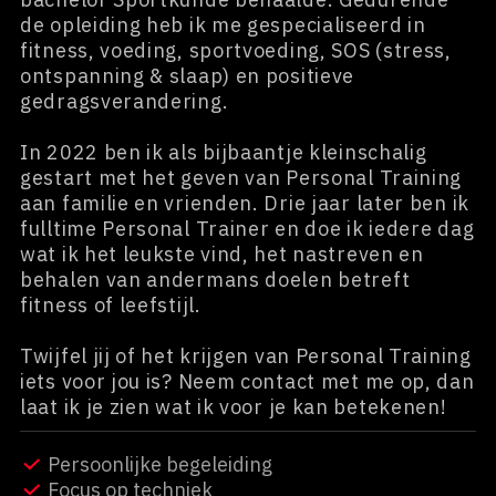
de opleiding heb ik me gespecialiseerd in
fitness, voeding, sportvoeding, SOS (stress,
ontspanning & slaap) en positieve
gedragsverandering.
In 2022 ben ik als bijbaantje kleinschalig
gestart met het geven van Personal Training
aan familie en vrienden. Drie jaar later ben ik
fulltime Personal Trainer en doe ik iedere dag
wat ik het leukste vind, het nastreven en
behalen van andermans doelen betreft
fitness of leefstijl.
Twijfel jij of het krijgen van Personal Training
iets voor jou is? Neem contact met me op, dan
laat ik je zien wat ik voor je kan betekenen!
Persoonlijke begeleiding
Focus op techniek